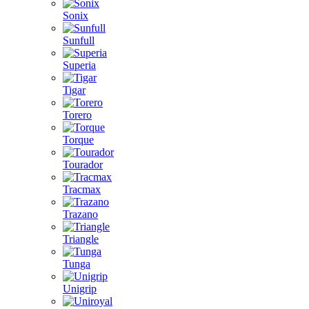
Sonix
Sunfull
Superia
Tigar
Torero
Torque
Tourador
Tracmax
Trazano
Triangle
Tunga
Unigrip