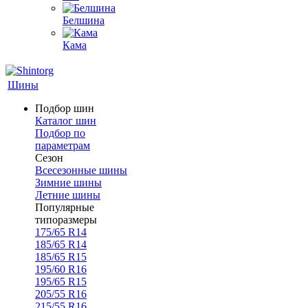
Белшина
Кама
Шины
Подбор шин
Каталог шин
Подбор по
параметрам
Сезон
Всесезонные шины
Зимние шины
Летние шины
Популярные
типоразмеры
175/65 R14
185/65 R14
185/65 R15
195/60 R16
195/65 R15
205/55 R16
215/55 R16