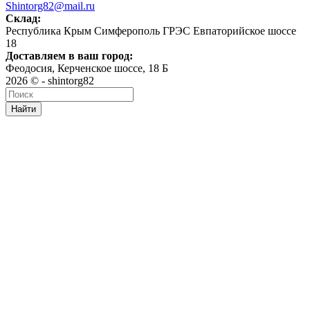
Shintorg82@mail.ru
Склад:
Республика Крым Симферополь ГРЭС Евпаторийское шоссе
18
Доставляем в ваш город:
Феодосия, Керченское шоссе, 18 Б
2026 © - shintorg82
Найти