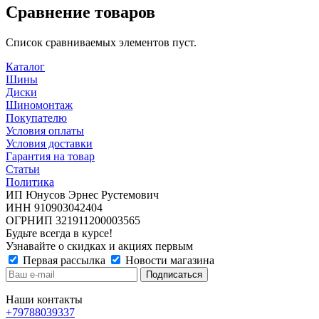
Сравнение товаров
Список сравниваемых элементов пуст.
Каталог
Шины
Диски
Шиномонтаж
Покупателю
Условия оплаты
Условия доставки
Гарантия на товар
Статьи
Политика
ИП Юнусов Эрнес Рустемович
ИНН 910903042404
ОГРНИП 321911200003565
Будьте всегда в курсе!
Узнавайте о скидках и акциях первым
Первая рассылка
Новости магазина
Наши контакты
+79788039337