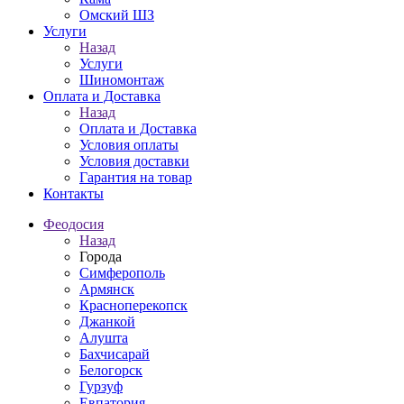
Омский ШЗ
Услуги
Назад
Услуги
Шиномонтаж
Оплата и Доставка
Назад
Оплата и Доставка
Условия оплаты
Условия доставки
Гарантия на товар
Контакты
Феодосия
Назад
Города
Симферополь
Армянск
Красноперекопск
Джанкой
Алушта
Бахчисарай
Белогорск
Гурзуф
Евпатория