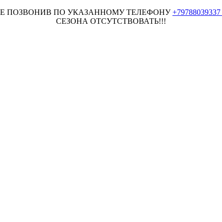
НЕЕ ПОЗВОНИВ ПО УКАЗАННОМУ ТЕЛЕФОНУ
+7978803933
СЕЗОНА ОТСУТСТВОВАТЬ!!!