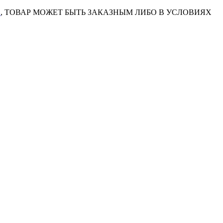
7
, ТОВАР МОЖЕТ БЫТЬ ЗАКАЗНЫМ ЛИБО В УСЛОВИЯХ