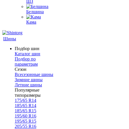
ШЗ
Белшина
Кама
Шины
Подбор шин
Каталог шин
Подбор по
параметрам
Сезон
Всесезонные шины
Зимние шины
Летние шины
Популярные
типоразмеры
175/65 R14
185/65 R14
185/65 R15
195/60 R16
195/65 R15
205/55 R16