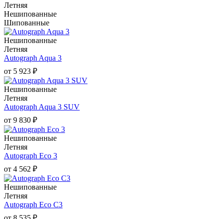
Летняя
Нешипованные
Шипованные
Нешипованные
Летняя
Autograph Aqua 3
от
5 923
₽
Нешипованные
Летняя
Autograph Aqua 3 SUV
от
9 830
₽
Нешипованные
Летняя
Autograph Eco 3
от
4 562
₽
Нешипованные
Летняя
Autograph Eco C3
от
8 535
₽