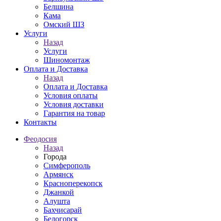
Белшина
Кама
Омский ШЗ
Услуги
Назад
Услуги
Шиномонтаж
Оплата и Доставка
Назад
Оплата и Доставка
Условия оплаты
Условия доставки
Гарантия на товар
Контакты
Феодосия
Назад
Города
Симферополь
Армянск
Красноперекопск
Джанкой
Алушта
Бахчисарай
Белогорск