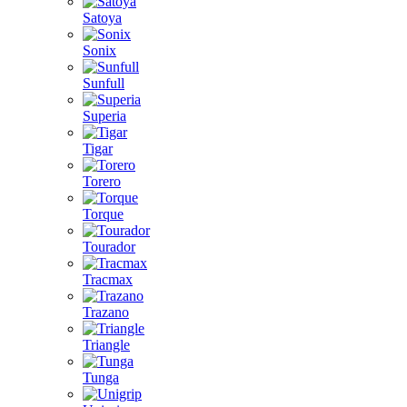
Satoya
Sonix
Sunfull
Superia
Tigar
Torero
Torque
Tourador
Tracmax
Trazano
Triangle
Tunga