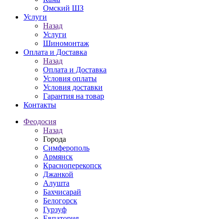
Омский ШЗ
Услуги
Назад
Услуги
Шиномонтаж
Оплата и Доставка
Назад
Оплата и Доставка
Условия оплаты
Условия доставки
Гарантия на товар
Контакты
Феодосия
Назад
Города
Симферополь
Армянск
Красноперекопск
Джанкой
Алушта
Бахчисарай
Белогорск
Гурзуф
Евпатория