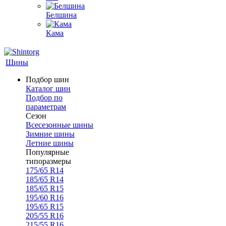
Белшина
Кама
Шины
Подбор шин
Каталог шин
Подбор по
параметрам
Сезон
Всесезонные шины
Зимние шины
Летние шины
Популярные
типоразмеры
175/65 R14
185/65 R14
185/65 R15
195/60 R16
195/65 R15
205/55 R16
215/55 R16