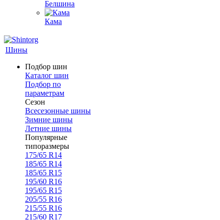
Белшина
Кама
Шины
Подбор шин
Каталог шин
Подбор по
параметрам
Сезон
Всесезонные шины
Зимние шины
Летние шины
Популярные
типоразмеры
175/65 R14
185/65 R14
185/65 R15
195/60 R16
195/65 R15
205/55 R16
215/55 R16
215/60 R17