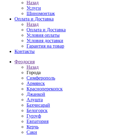
Назад
Услуги
Шиномонтаж
Оплата и Доставка
Назад
Оплата и Доставка
Условия оплаты
Условия доставки
Гарантия на товар
Контакты
Феодосия
Назад
Города
Симферополь
Армянск
Красноперекопск
Джанкой
Алушта
Бахчисарай
Белогорск
Гурзуф
Евпатория
Керчь
Саки