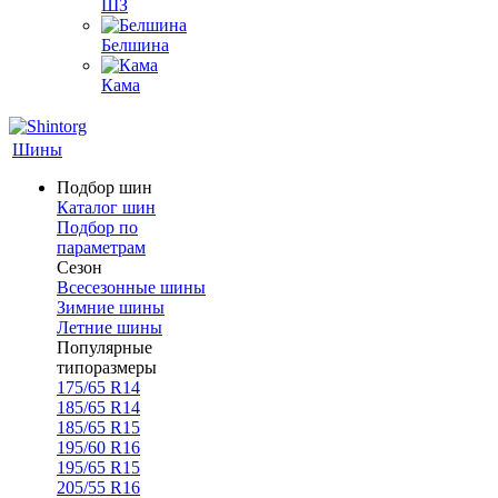
ШЗ
Белшина
Кама
Шины
Подбор шин
Каталог шин
Подбор по
параметрам
Сезон
Всесезонные шины
Зимние шины
Летние шины
Популярные
типоразмеры
175/65 R14
185/65 R14
185/65 R15
195/60 R16
195/65 R15
205/55 R16