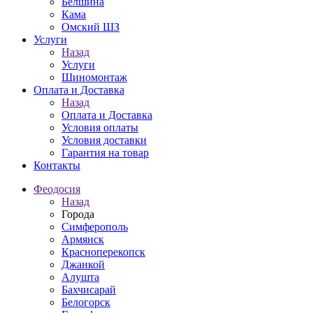
Белшина
Кама
Омский ШЗ
Услуги
Назад
Услуги
Шиномонтаж
Оплата и Доставка
Назад
Оплата и Доставка
Условия оплаты
Условия доставки
Гарантия на товар
Контакты
Феодосия
Назад
Города
Симферополь
Армянск
Красноперекопск
Джанкой
Алушта
Бахчисарай
Белогорск